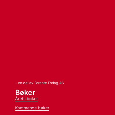
– en del av Forente Forlag AS
Bøker
Årets bøker
Kommende bøker