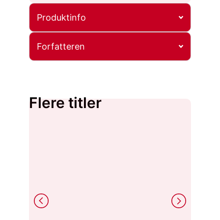
Produktinfo
Forfatteren
Flere titler