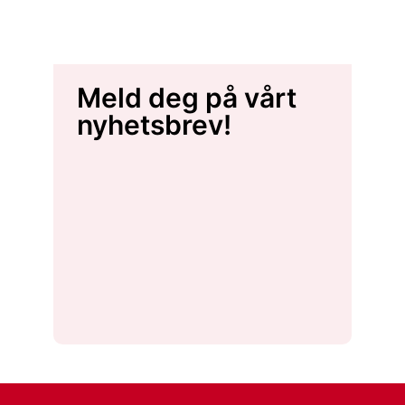
Meld deg på vårt
nyhetsbrev!