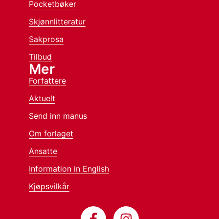
Pocketbøker
Skjønnlitteratur
Sakprosa
Tilbud
Mer
Forfattere
Aktuelt
Send inn manus
Om forlaget
Ansatte
Information in English
Kjøpsvilkår