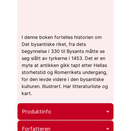
I denne boken fortelles historien om
Det bysantiske riket, fra dets
begynnelse i 330 til Bysants måtte se
seg slått av tyrkerne i 1453. Det er en
myte at antikken gikk tapt etter Hellas
storhetstid og Romerrikets undergang,
for den levde videre i den bysantiske
kulturen. Illustrert. Har litteraturliste og
kart.
Produktinfo
Forfatteren