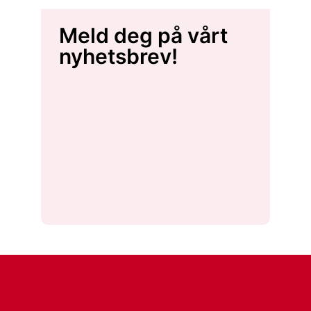
Meld deg på vårt
nyhetsbrev!