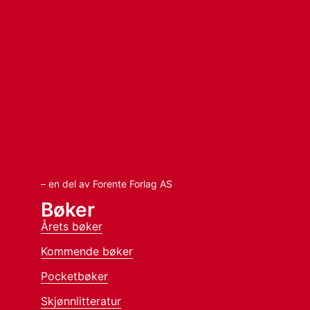
– en del av Forente Forlag AS
Bøker
Årets bøker
Kommende bøker
Pocketbøker
Skjønnlitteratur