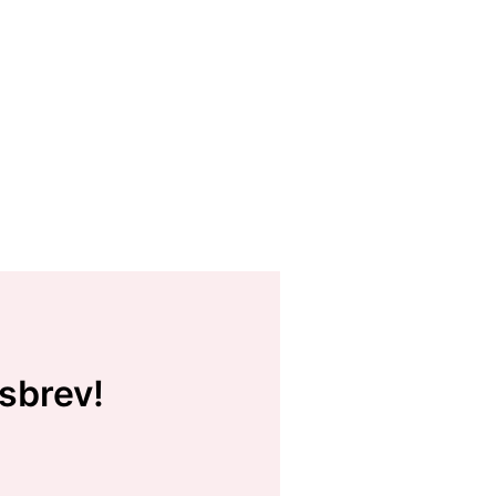
sbrev!