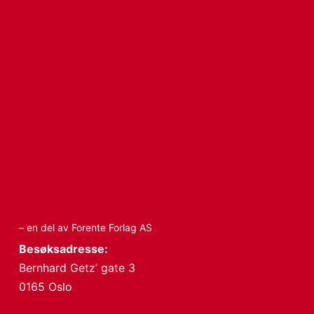
– en del av Forente Forlag AS
Besøksadresse:
Bernhard Getz’ gate 3
0165 Oslo