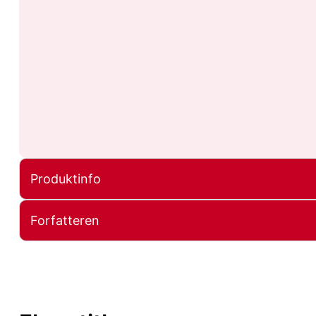
Produktinfo
Forfatteren