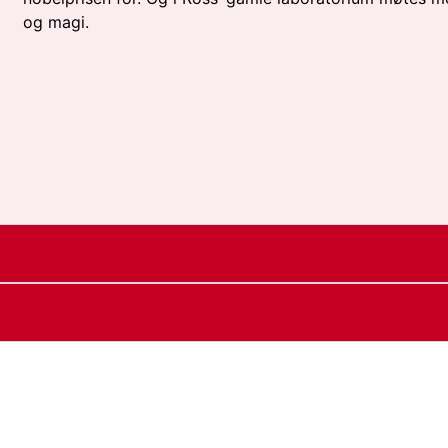
og magi.