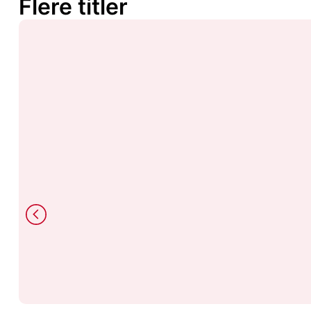
Flere titler