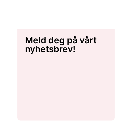
Meld deg på vårt
nyhetsbrev!