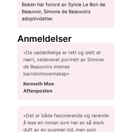
Boken har forord av Sylvie Le Bon de
Beauvoir, Simone de Beauvoirs
adoptivdatter.
Anmeldelser
«De uadskillelige er rett og slett et
nært, velskrevet portrett av Simone
de Beauvoirs intense
barndomsvennskap»
Kenneth Moe
Aftenposten
«Det er både fascinerende og rørende
å lese en roman som har en så sterk
duft av en svunnen tid, men som