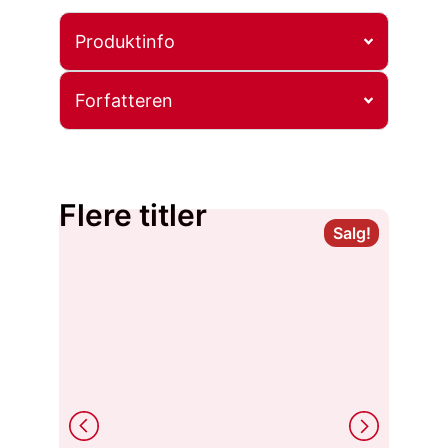
Produktinfo
Forfatteren
Flere titler
Salg!