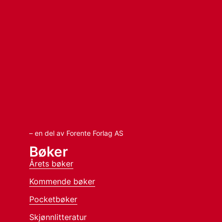
– en del av Forente Forlag AS
Bøker
Årets bøker
Kommende bøker
Pocketbøker
Skjønnlitteratur