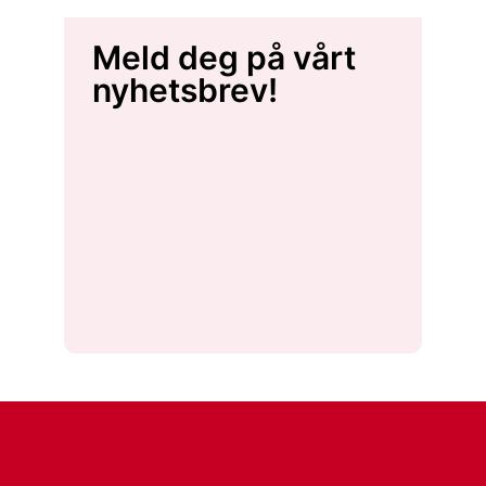
Meld deg på vårt
nyhetsbrev!