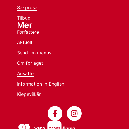
Sakprosa
Tilbud
Mer
Forfattere
Aktuelt
Send inn manus
Om forlaget
Ansatte
Information in English
Kjøpsvilkår