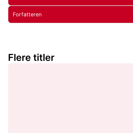
Forfatteren
Flere titler