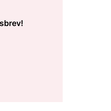
sbrev!