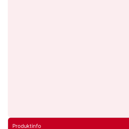
Produktinfo