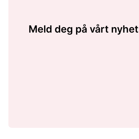
Meld deg på vårt nyhet