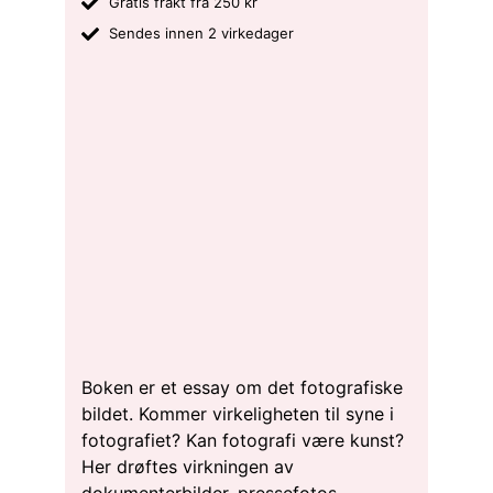
Gratis frakt fra 250 kr
Sendes innen 2 virkedager
Boken er et essay om det fotografiske
bildet. Kommer virkeligheten til syne i
fotografiet? Kan fotografi være kunst?
Her drøftes virkningen av