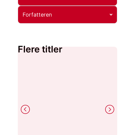
Forfatteren
Flere titler