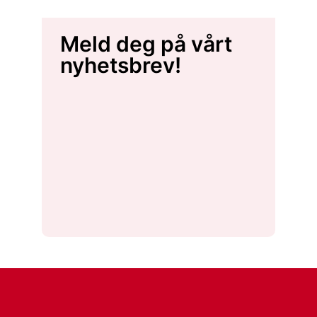
Meld deg på vårt
nyhetsbrev!