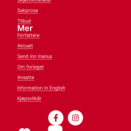
Sakprosa
Tilbud
Mer
Forfattere
Aktuelt
Send inn manus
Om forlaget
Ansatte
Information in English
Kjøpsvilkår