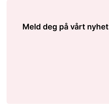
Meld deg på vårt nyhet