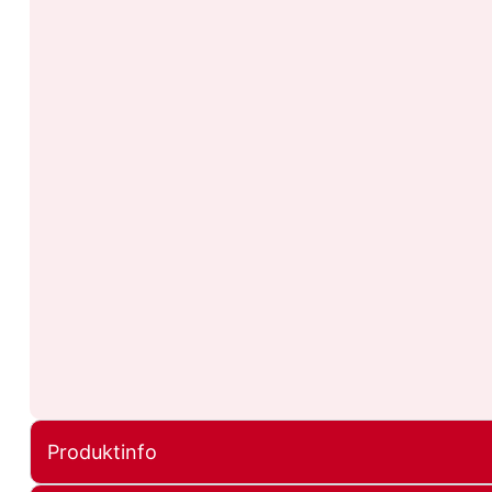
Produktinfo