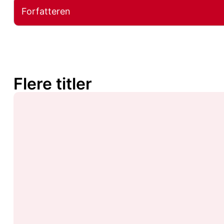
Forfatteren
Flere titler