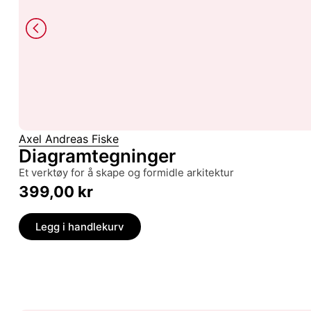
Axel Andreas Fiske
Diagramtegninger
et verktøy for å skape og formidle arkitektur
399,00
kr
Legg i handlekurv