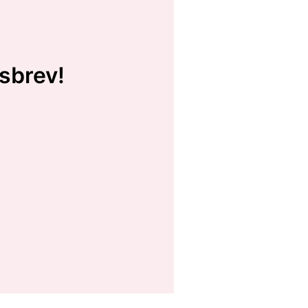
sbrev!