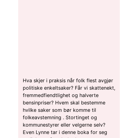
Hva skjer i praksis når folk flest avgjør
politiske enkeltsaker? Får vi skattenekt,
fremmedfiendtlighet og halverte
bensinpriser? Hvem skal bestemme
hvilke saker som bør komme til
folkeavstemning . Stortinget og
kommunestyrer eller velgerne selv?
Even Lynne tar i denne boka for seg