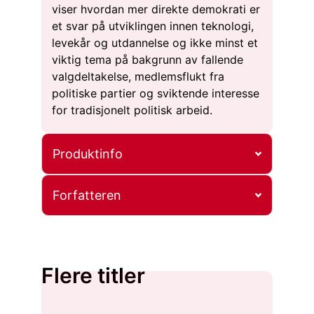
viser hvordan mer direkte demokrati er
et svar på utviklingen innen teknologi,
levekår og utdannelse og ikke minst et
viktig tema på bakgrunn av fallende
valgdeltakelse, medlemsflukt fra
politiske partier og sviktende interesse
for tradisjonelt politisk arbeid.
Produktinfo
Forfatteren
Flere titler