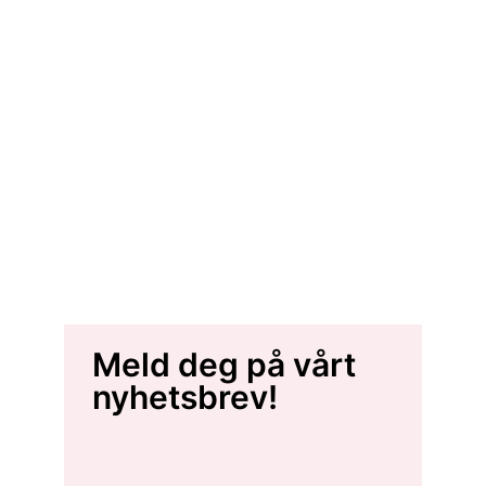
Meld deg på vårt
nyhetsbrev!