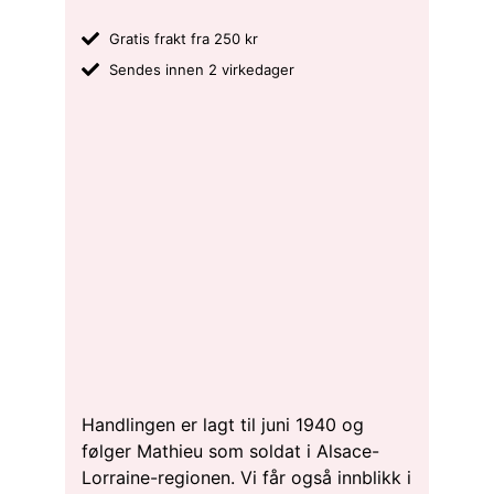
Gratis frakt fra 250 kr
Sendes innen 2 virkedager
Handlingen er lagt til juni 1940 og
følger Mathieu som soldat i Alsace-
Lorraine-regionen. Vi får også innblikk i