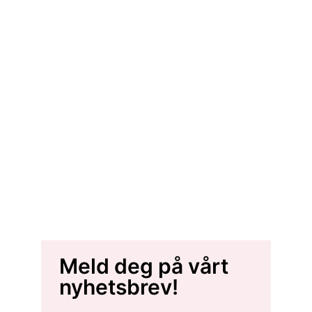
Meld deg på vårt
nyhetsbrev!