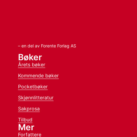
– en del av Forente Forlag AS
Bøker
Årets bøker
Kommende bøker
Pocketbøker
Skjønnlitteratur
Sakprosa
Tilbud
Mer
Forfattere