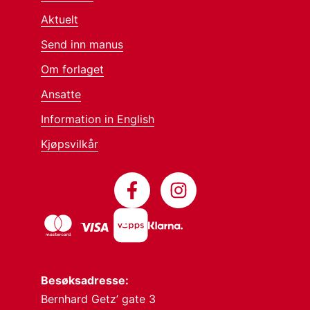
Aktuelt
Send inn manus
Om forlaget
Ansatte
Information in English
Kjøpsvilkår
Besøksadresse:
Bernhard Getz’ gate 3