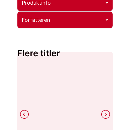
Produktinfo
Forfatteren
Flere titler