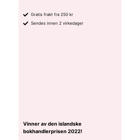
Gratis frakt fra 250 kr
Sendes innen 2 virkedager
Vinner av den islandske
bokhandlerprisen 2022!