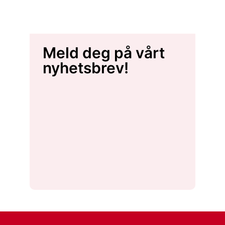
Meld deg på vårt
nyhetsbrev!