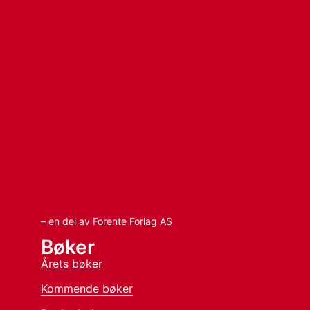
– en del av Forente Forlag AS
Bøker
Årets bøker
Kommende bøker