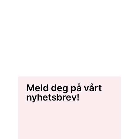
Meld deg på vårt
nyhetsbrev!