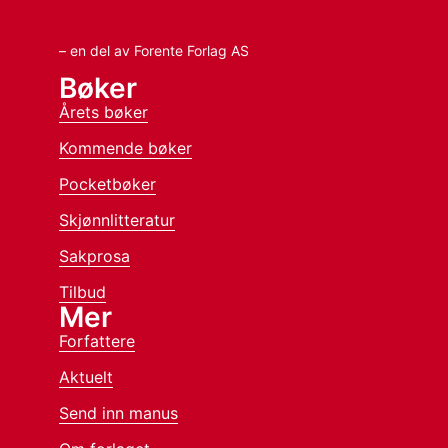
– en del av Forente Forlag AS
Bøker
Årets bøker
Kommende bøker
Pocketbøker
Skjønnlitteratur
Sakprosa
Tilbud
Mer
Forfattere
Aktuelt
Send inn manus