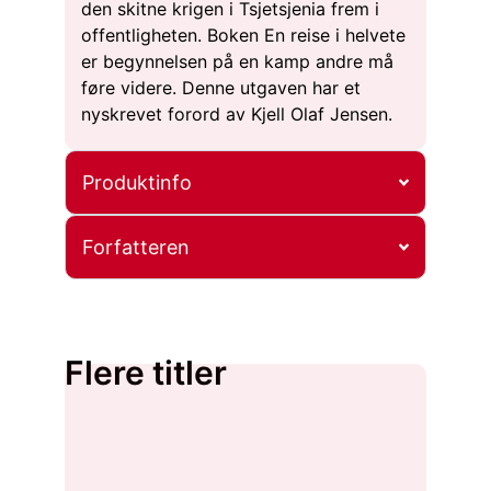
den skitne krigen i Tsjetsjenia frem i
offentligheten. Boken En reise i helvete
er begynnelsen på en kamp andre må
føre videre. Denne utgaven har et
nyskrevet forord av Kjell Olaf Jensen.
Produktinfo
Forfatteren
Flere titler