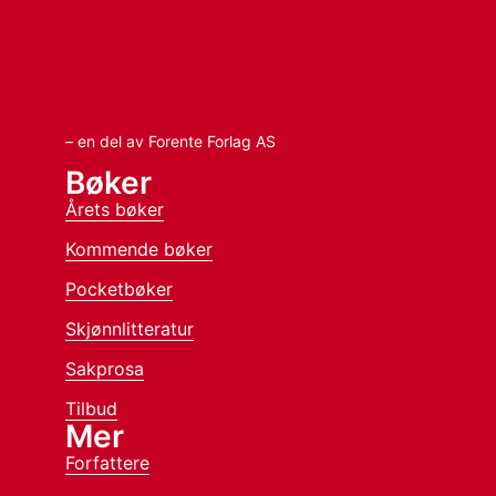
– en del av Forente Forlag AS
Bøker
Årets bøker
Kommende bøker
Pocketbøker
Skjønnlitteratur
Sakprosa
Tilbud
Mer
Forfattere