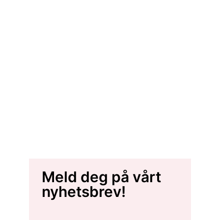
Meld deg på vårt
nyhetsbrev!