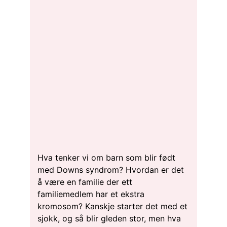
Hva tenker vi om barn som blir født
med Downs syndrom? Hvordan er det
å være en familie der ett
familiemedlem har et ekstra
kromosom? Kanskje starter det med et
sjokk, og så blir gleden stor, men hva