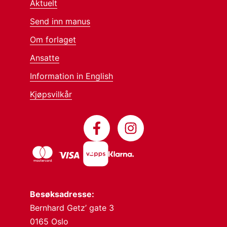
Aktuelt
Send inn manus
Om forlaget
Ansatte
Information in English
Kjøpsvilkår
Besøksadresse:
Bernhard Getz’ gate 3
0165 Oslo