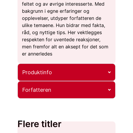
feltet og av øvrige interesserte. Med
bakgrunn i egne erfaringer og
opplevelser, utdyper forfatteren de
ulike temaene. Hun bidrar med fakta,
råd, og nyttige tips. Her vektlegges
respekten for uventede reaksjoner,
men fremfor alt en aksept for det som
er annerledes
Produktinfo
Forfatteren
Flere titler