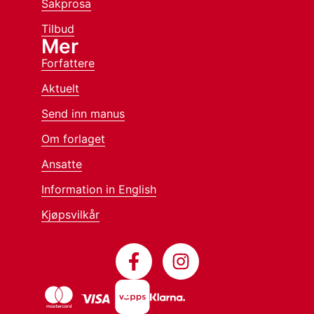
Sakprosa
Tilbud
Mer
Forfattere
Aktuelt
Send inn manus
Om forlaget
Ansatte
Information in English
Kjøpsvilkår