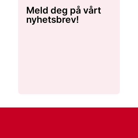
Meld deg på vårt
nyhetsbrev!