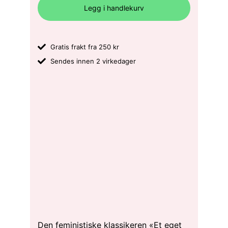
Legg i handlekurv
Gratis frakt fra 250 kr
Sendes innen 2 virkedager
Den feministiske klassikeren «Et eget