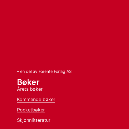
– en del av Forente Forlag AS
Bøker
Årets bøker
Kommende bøker
Pocketbøker
Skjønnlitteratur