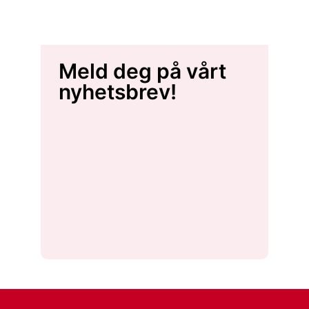
Meld deg på vårt
nyhetsbrev!