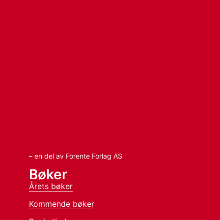
– en del av Forente Forlag AS
Bøker
Årets bøker
Kommende bøker