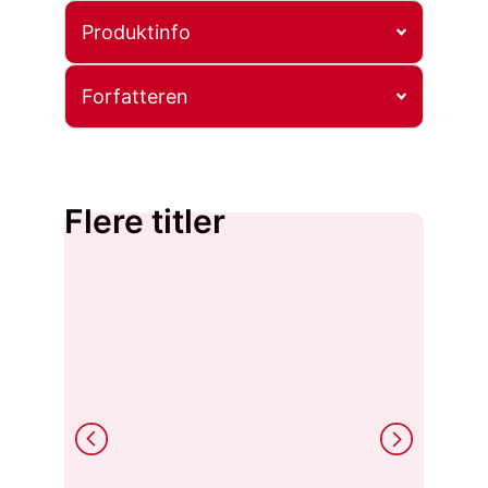
Produktinfo
Forfatteren
Flere titler