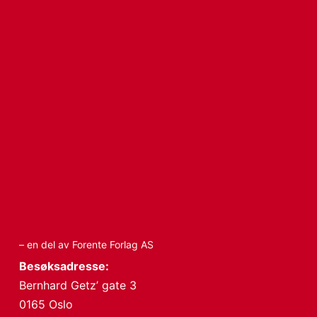
– en del av Forente Forlag AS
Besøksadresse:
Bernhard Getz’ gate 3
0165 Oslo