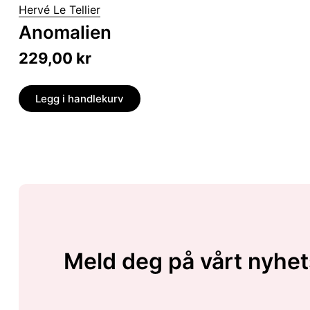
Hervé Le Tellier
Anomalien
229,00
kr
Legg i handlekurv
Meld deg på vårt nyhet