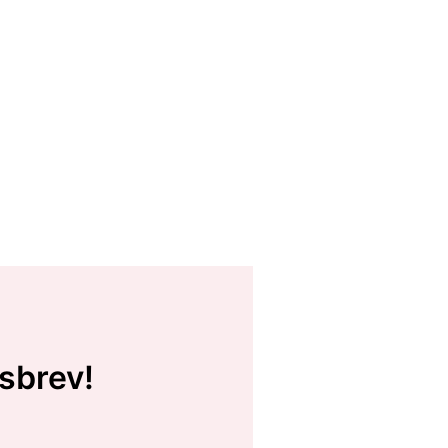
sbrev!