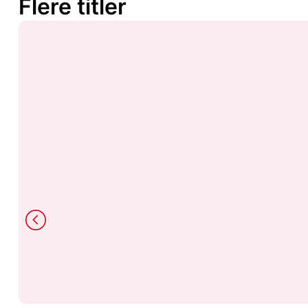
Flere titler