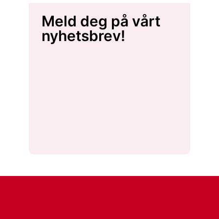
Meld deg på vårt
nyhetsbrev!