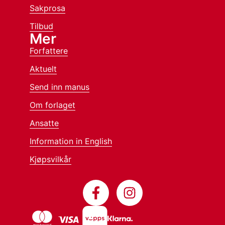
Sakprosa
Tilbud
Mer
Forfattere
Aktuelt
Send inn manus
Om forlaget
Ansatte
Information in English
Kjøpsvilkår