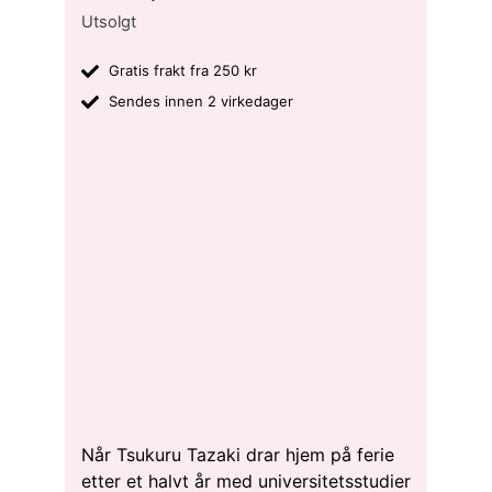
Utsolgt
Gratis frakt fra 250 kr
Sendes innen 2 virkedager
Når Tsukuru Tazaki drar hjem på ferie
etter et halvt år med universitetsstudier