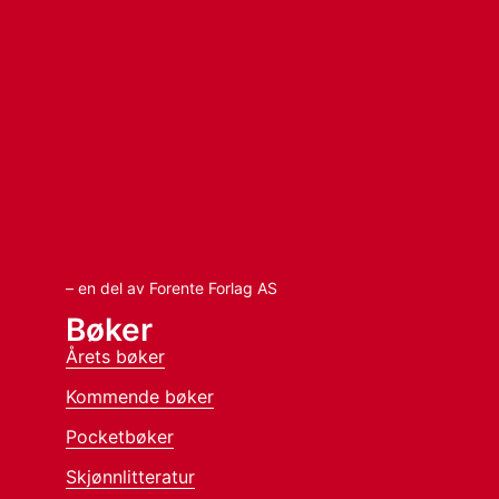
– en del av Forente Forlag AS
Bøker
Årets bøker
Kommende bøker
Pocketbøker
Skjønnlitteratur