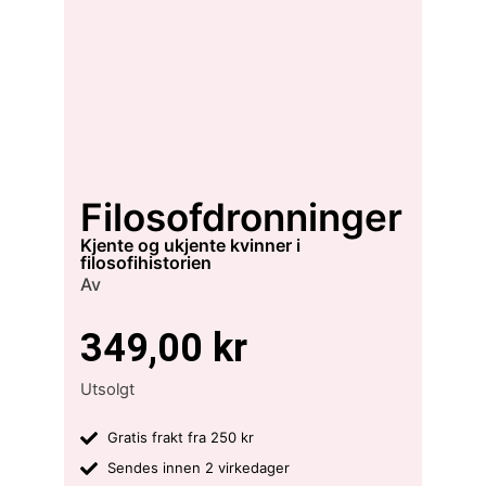
Filosofdronninger
kjente og ukjente kvinner i
filosofihistorien
Av
349,00
kr
Utsolgt
Gratis frakt fra 250 kr
Sendes innen 2 virkedager