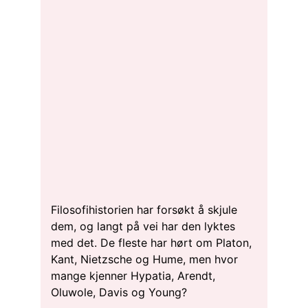
Filosofihistorien har forsøkt å skjule
dem, og langt på vei har den lyktes
med det. De fleste har hørt om Platon,
Kant, Nietzsche og Hume, men hvor
mange kjenner Hypatia, Arendt,
Oluwole, Davis og Young?