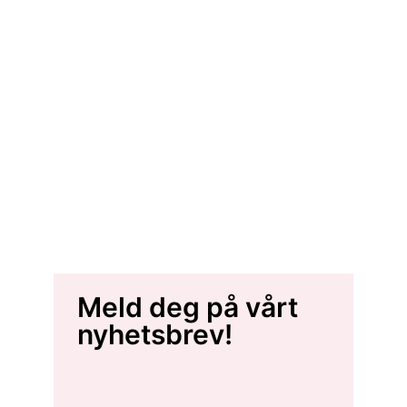
Meld deg på vårt
nyhetsbrev!