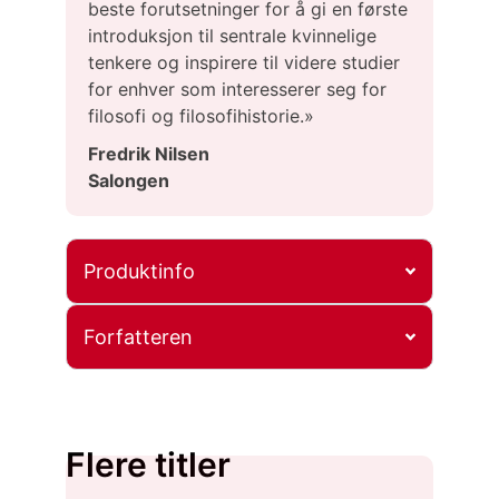
beste forutsetninger for å gi en første
introduksjon til sentrale kvinnelige
tenkere og inspirere til videre studier
for enhver som interesserer seg for
filosofi og filosofihistorie.»
Fredrik Nilsen
Salongen
Produktinfo
Forfatteren
Flere titler