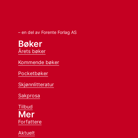
– en del av Forente Forlag AS
Bøker
Årets bøker
Kommende bøker
Pocketbøker
Skjønnlitteratur
Sakprosa
Tilbud
Mer
Forfattere
Aktuelt