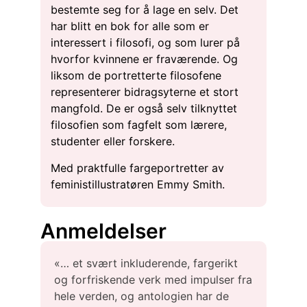
bestemte seg for å lage en selv. Det
har blitt en bok for alle som er
interessert i filosofi, og som lurer på
hvorfor kvinnene er fraværende. Og
liksom de portretterte filosofene
representerer bidragsyterne et stort
mangfold. De er også selv tilknyttet
filosofien som fagfelt som lærere,
studenter eller forskere.
Med praktfulle fargeportretter av
feministillustratøren Emmy Smith.
Anmeldelser
«… et svært inkluderende, fargerikt
og forfriskende verk med impulser fra
hele verden, og antologien har de