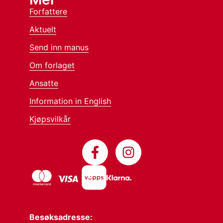
Forfattere
Aktuelt
Send inn manus
Om forlaget
Ansatte
Information in English
Kjøpsvilkår
Besøksadresse: