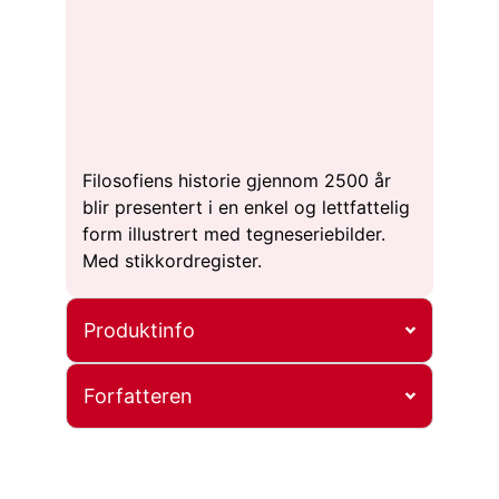
Filosofiens historie gjennom 2500 år
blir presentert i en enkel og lettfattelig
form illustrert med tegneseriebilder.
Med stikkordregister.
Produktinfo
Forfatteren