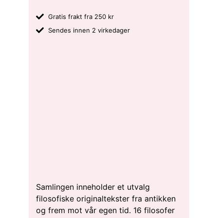
Gratis frakt fra 250 kr
Sendes innen 2 virkedager
Samlingen inneholder et utvalg
filosofiske originaltekster fra antikken
og frem mot vår egen tid. 16 filosofer