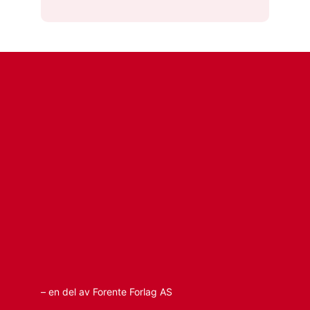
– en del av Forente Forlag AS