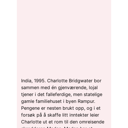
India, 1995. Charlotte Bridgwater bor
sammen med én gjenværende, lojal
tjener i det falleferdige, men statelige
gamle familiehuset i byen Rampur.
Pengene er nesten brukt opp, og i et
forsøk på å skaffe litt inntekter leier
Charlotte ut et rom til den omreisende