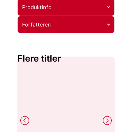
Produktinfo
Forfatteren
Flere titler