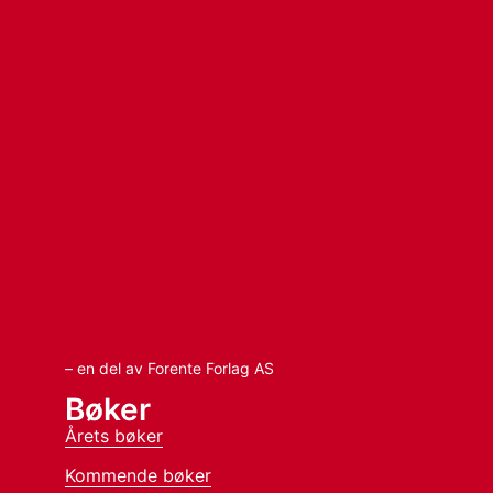
– en del av Forente Forlag AS
Bøker
Årets bøker
Kommende bøker