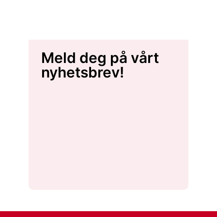
Meld deg på vårt
nyhetsbrev!