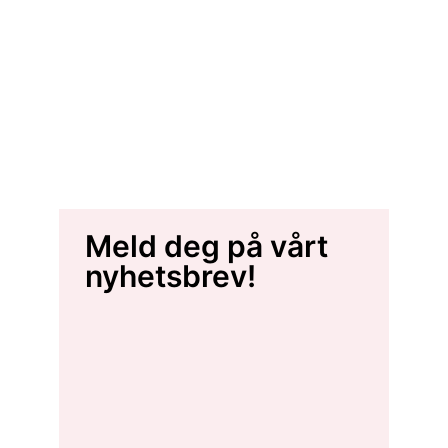
Meld deg på vårt
nyhetsbrev!