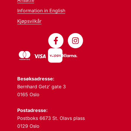
Information in English
Kjøpsvilkår
Besøksadresse:
Bernhard Getz’ gate 3
0165 Oslo
Postadresse:
Postboks 6673 St. Olavs plass
0129 Oslo