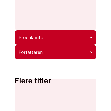
Produktinfo
Forfatteren
Flere titler