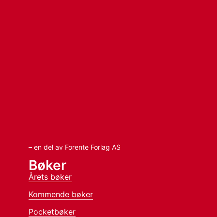
– en del av Forente Forlag AS
Bøker
Årets bøker
Kommende bøker
Pocketbøker