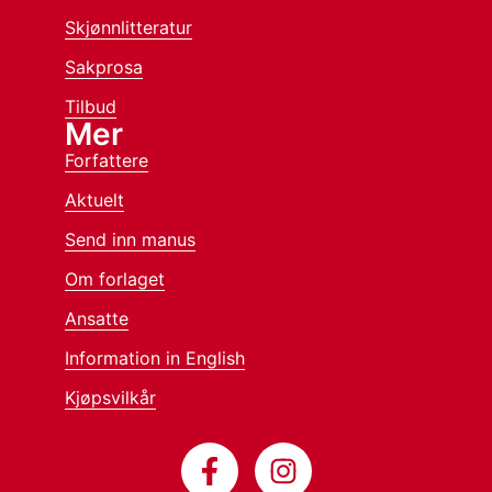
Skjønnlitteratur
Sakprosa
Tilbud
Mer
Forfattere
Aktuelt
Send inn manus
Om forlaget
Ansatte
Information in English
Kjøpsvilkår