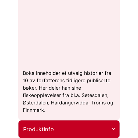
Boka inneholder et utvalg historier fra
10 av forfatterens tidligere publiserte
bøker. Her deler han sine
fiskeopplevelser fra bl.a. Setesdalen,
Østerdalen, Hardangervidda, Troms og
Finnmark.
Produktinfo