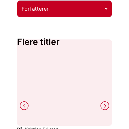
Forfatteren
Flere titler