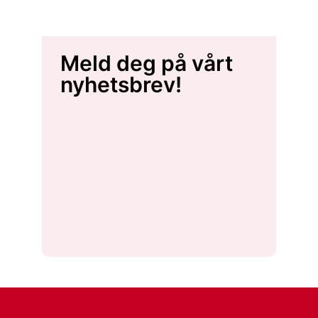
Meld deg på vårt
nyhetsbrev!