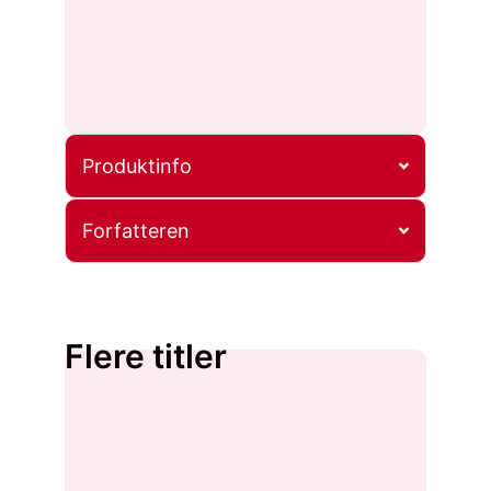
Produktinfo
Forfatteren
Flere titler