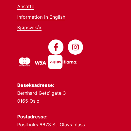
Ansatte
Information in English
Kjøpsvilkår
Besøksadresse:
Bernhard Getz’ gate 3
0165 Oslo
Postadresse:
Postboks 6673 St. Olavs plass