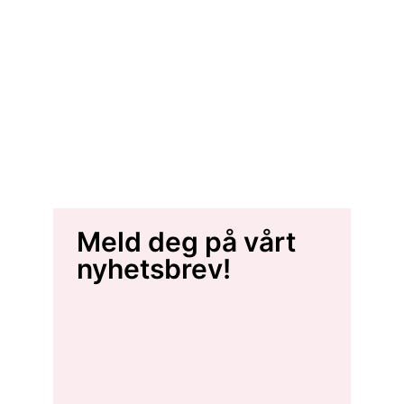
Meld deg på vårt
nyhetsbrev!