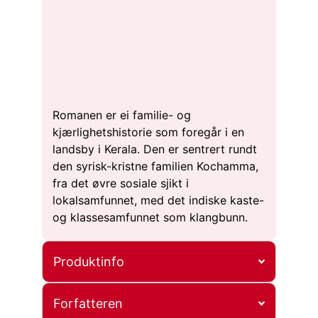
Romanen er ei familie- og
kjærlighetshistorie som foregår i en
landsby i Kerala. Den er sentrert rundt
den syrisk-kristne familien Kochamma,
fra det øvre sosiale sjikt i
lokalsamfunnet, med det indiske kaste-
og klassesamfunnet som klangbunn.
Produktinfo
Forfatteren