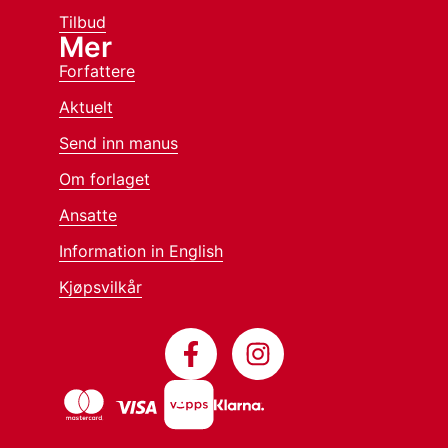
Tilbud
Mer
Forfattere
Aktuelt
Send inn manus
Om forlaget
Ansatte
Information in English
Kjøpsvilkår