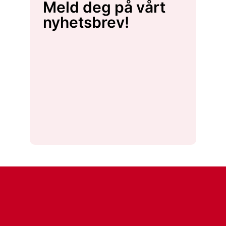
Meld deg på vårt
nyhetsbrev!