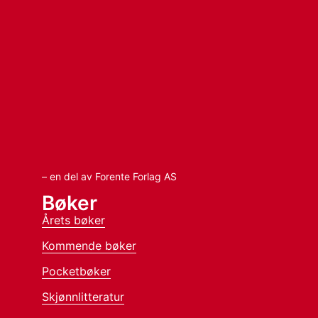
– en del av Forente Forlag AS
Bøker
Årets bøker
Kommende bøker
Pocketbøker
Skjønnlitteratur