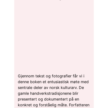
Gjennom tekst og fotografier får vi i
denne boken et entusiastisk møte med
sentrale deler av norsk kulturarv. De
gamle handverkstradisjonene blir
presentert og dokumentert på en
konkret og forståelig måte. Forfatteren