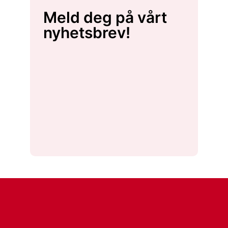
Meld deg på vårt
nyhetsbrev!