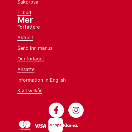
Sakprosa
Tilbud
Mer
Forfattere
Aktuelt
Send inn manus
Om forlaget
Ansatte
Information in English
Kjøpsvilkår