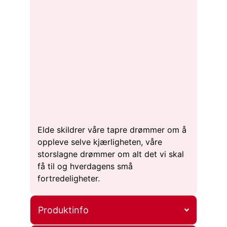
Elde skildrer våre tapre drømmer om å
oppleve selve kjærligheten, våre
storslagne drømmer om alt det vi skal
få til og hverdagens små
fortredeligheter.
Produktinfo