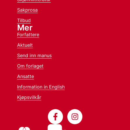
Sakprosa
Tilbud
Mer
Forfattere
Aktuelt
Send inn manus
Om forlaget
Ansatte
Information in English
Kjøpsvilkår