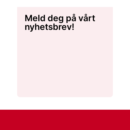
Meld deg på vårt
nyhetsbrev!