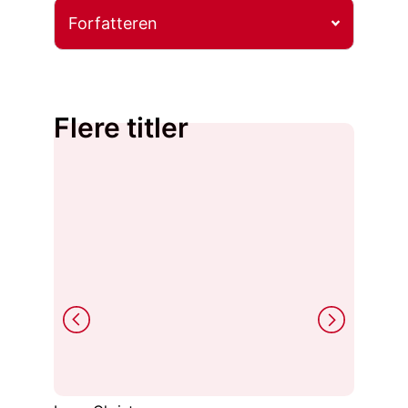
Forfatteren
Flere titler