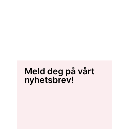
Meld deg på vårt
nyhetsbrev!