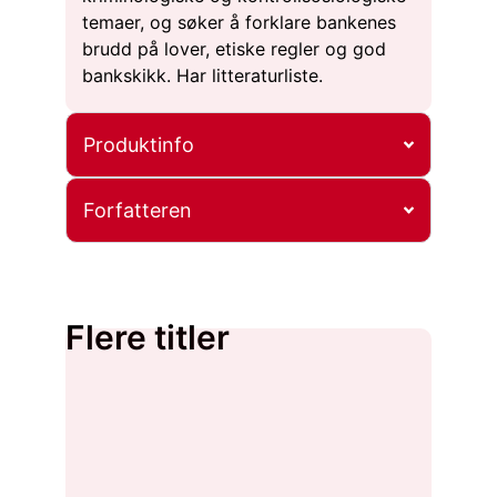
temaer, og søker å forklare bankenes
brudd på lover, etiske regler og god
bankskikk. Har litteraturliste.
Produktinfo
Forfatteren
Flere titler