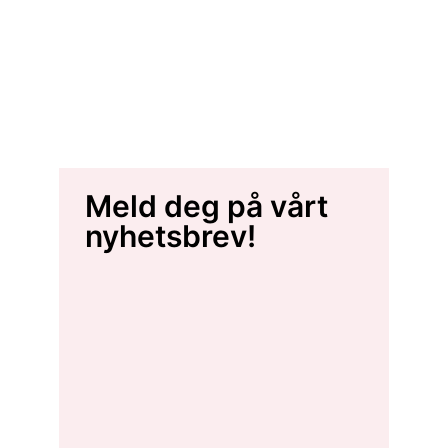
Meld deg på vårt
nyhetsbrev!