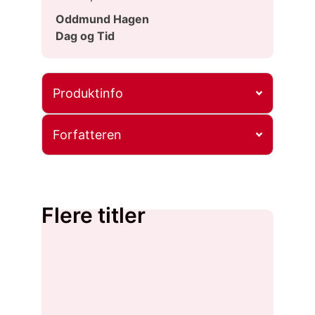
Oddmund Hagen
Dag og Tid
Produktinfo
Forfatteren
Flere titler