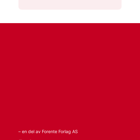
– en del av Forente Forlag AS