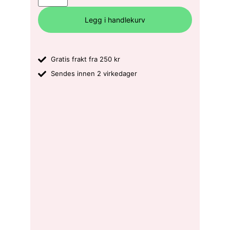
Legg i handlekurv
Gratis frakt fra 250 kr
Sendes innen 2 virkedager