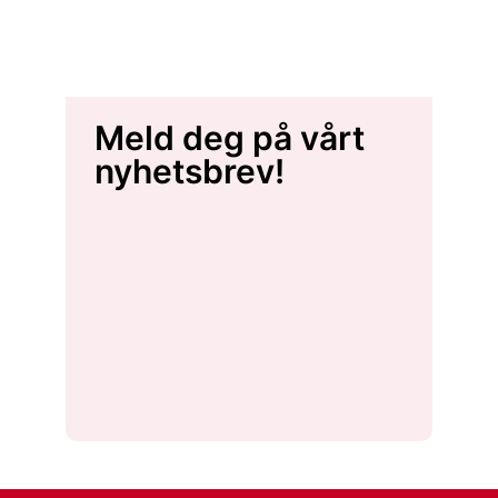
Meld deg på vårt
nyhetsbrev!