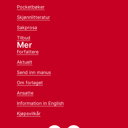
Pocketbøker
Skjønnlitteratur
Sakprosa
Tilbud
Mer
Forfattere
Aktuelt
Send inn manus
Om forlaget
Ansatte
Information in English
Kjøpsvilkår