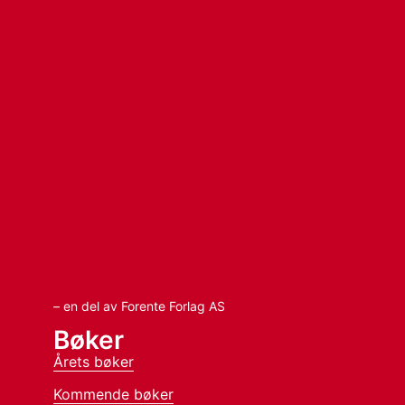
– en del av Forente Forlag AS
Bøker
Årets bøker
Kommende bøker