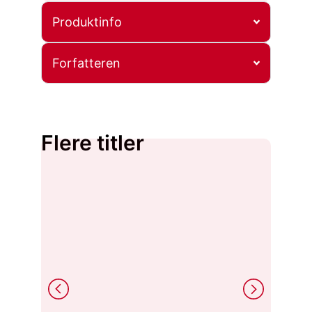
Produktinfo
Forfatteren
Flere titler