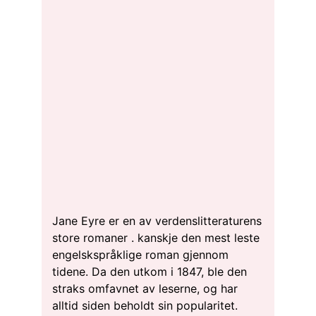
Jane Eyre er en av verdenslitteraturens
store romaner . kanskje den mest leste
engelskspråklige roman gjennom
tidene. Da den utkom i 1847, ble den
straks omfavnet av leserne, og har
alltid siden beholdt sin popularitet.