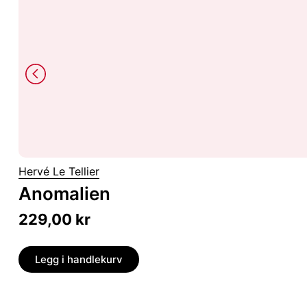
Hervé Le Tellier
Anomalien
229,00
kr
Legg i handlekurv