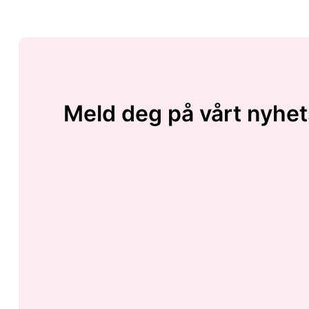
Meld deg på vårt nyhet