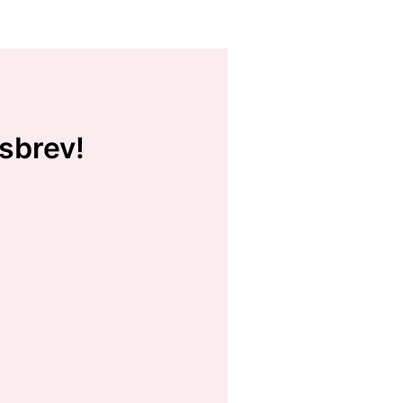
sbrev!