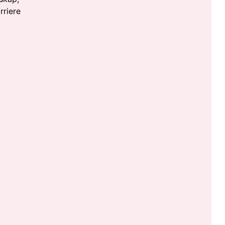
rriere