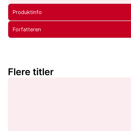
Produktinfo
Forfatteren
Flere titler