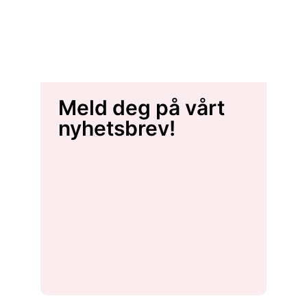
Meld deg på vårt
nyhetsbrev!