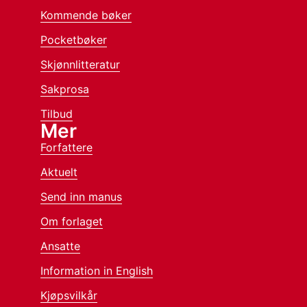
Kommende bøker
Pocketbøker
Skjønnlitteratur
Sakprosa
Tilbud
Mer
Forfattere
Aktuelt
Send inn manus
Om forlaget
Ansatte
Information in English
Kjøpsvilkår