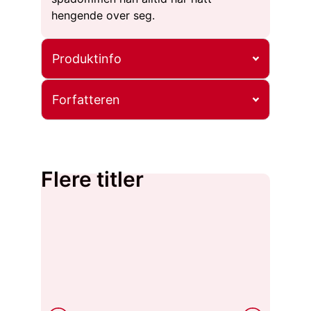
hengende over seg.
Produktinfo
Forfatteren
Flere titler