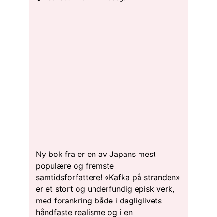
Ny bok fra er en av Japans mest
populære og fremste
samtidsforfattere! «Kafka på stranden»
er et stort og underfundig episk verk,
med forankring både i dagliglivets
håndfaste realisme og i en