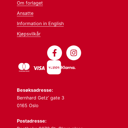
Om forlaget
Ansatte
Information in English
Kjøpsvilkår
Besøksadresse:
Bernhard Getz’ gate 3
0165 Oslo
Postadresse: