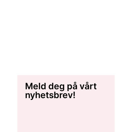
Meld deg på vårt
nyhetsbrev!