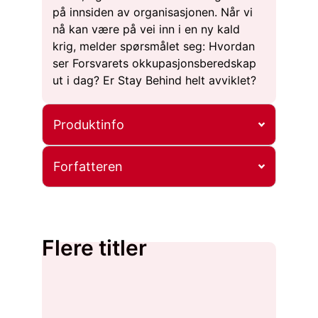
på innsiden av organisasjonen. Når vi
nå kan være på vei inn i en ny kald
krig, melder spørsmålet seg: Hvordan
ser Forsvarets okkupasjonsberedskap
ut i dag? Er Stay Behind helt avviklet?
Produktinfo
Forfatteren
Flere titler