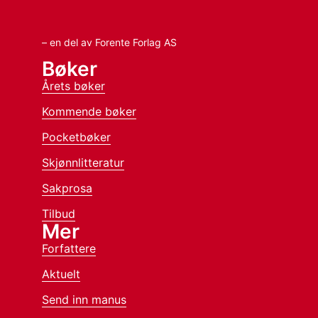
– en del av Forente Forlag AS
Bøker
Årets bøker
Kommende bøker
Pocketbøker
Skjønnlitteratur
Sakprosa
Tilbud
Mer
Forfattere
Aktuelt
Send inn manus