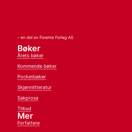
– en del av Forente Forlag AS
Bøker
Årets bøker
Kommende bøker
Pocketbøker
Skjønnlitteratur
Sakprosa
Tilbud
Mer
Forfattere