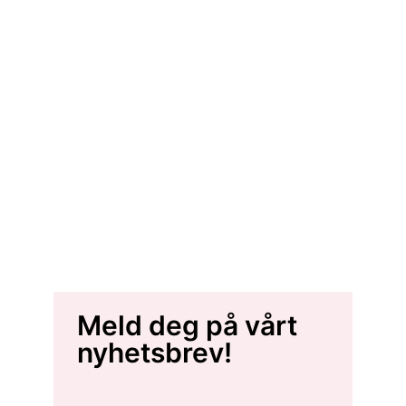
Meld deg på vårt
nyhetsbrev!