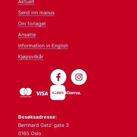
Aktuelt
Send inn manus
Om forlaget
Ansatte
Information in English
Kjøpsvilkår
Besøksadresse:
Bernhard Getz’ gate 3
0165 Oslo