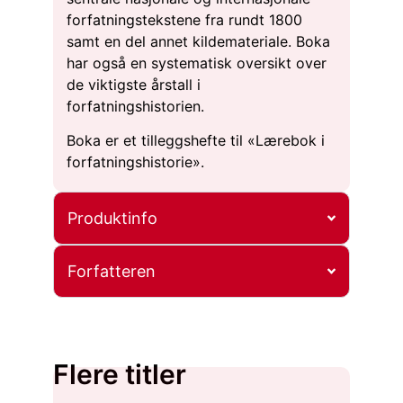
forfatningstekstene fra rundt 1800
samt en del annet kildemateriale. Boka
har også en systematisk oversikt over
de viktigste årstall i
forfatningshistorien.
Boka er et tilleggshefte til «Lærebok i
forfatningshistorie».
Produktinfo
Forfatteren
Flere titler