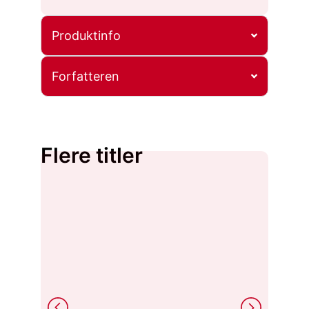
Produktinfo
Forfatteren
Flere titler