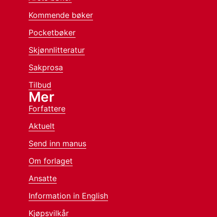
Kommende bøker
Pocketbøker
Skjønnlitteratur
Sakprosa
Tilbud
Mer
Forfattere
Aktuelt
Send inn manus
Om forlaget
Ansatte
Information in English
Kjøpsvilkår