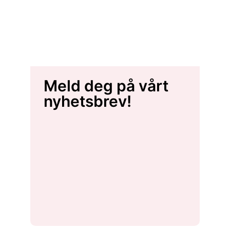
Meld deg på vårt
nyhetsbrev!