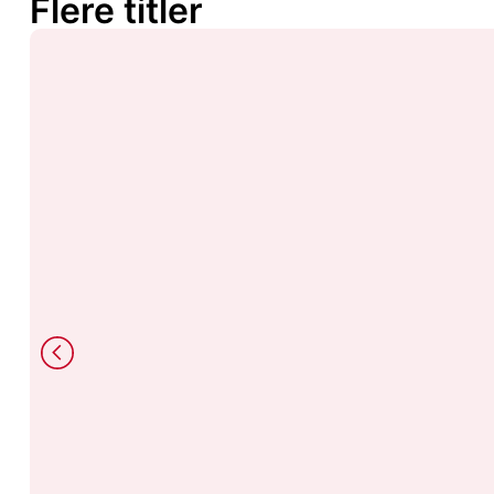
Flere titler