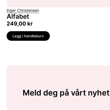
Inger Christensen
Alfabet
249,00
kr
Legg i handlekurv
Meld deg på vårt nyhet