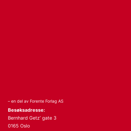
– en del av Forente Forlag AS
Besøksadresse:
Bernhard Getz’ gate 3
0165 Oslo