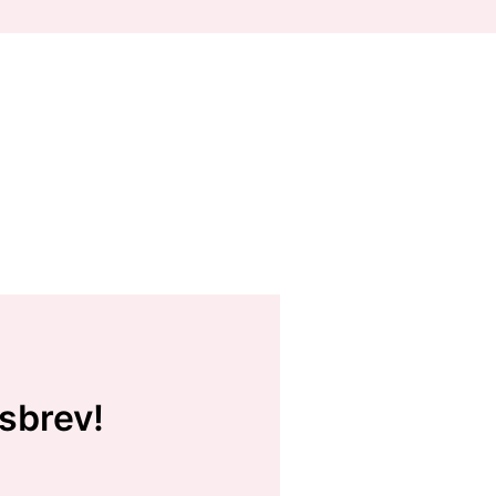
sbrev!