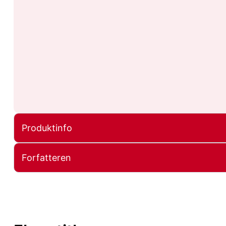
Produktinfo
Forfatteren