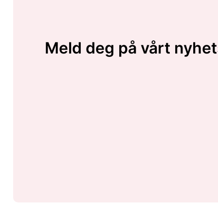
Meld deg på vårt nyhet