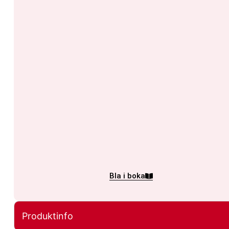
Bla i boka
Produktinfo