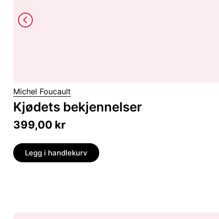
Michel Foucault
Kjødets bekjennelser
399,00
kr
Legg i handlekurv