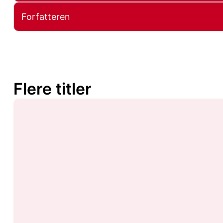
Forfatteren
Flere titler