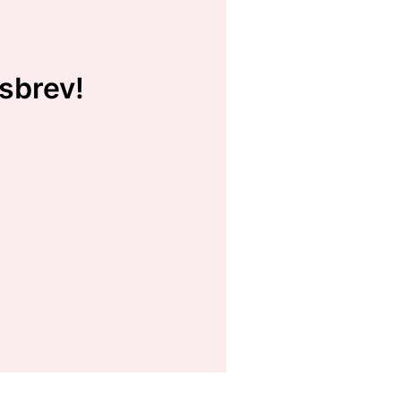
sbrev!