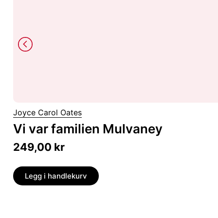
Joyce Carol Oates
Vi var familien Mulvaney
249,00
kr
Legg i handlekurv