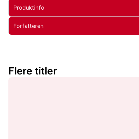
Produktinfo
Forfatteren
Flere titler