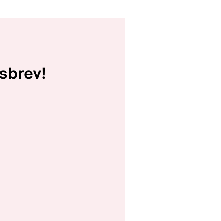
sbrev!