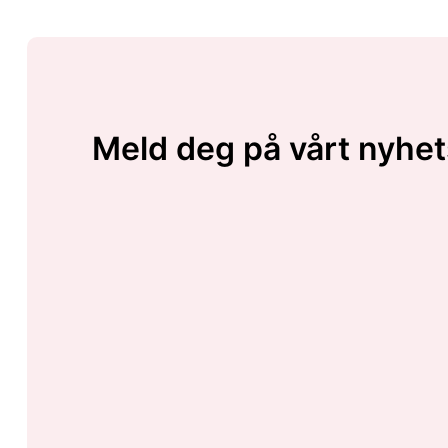
Meld deg på vårt nyhet