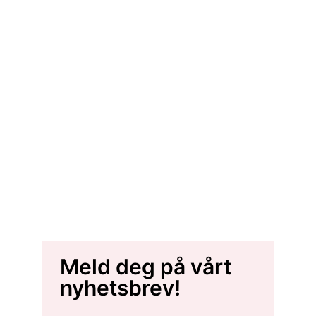
Meld deg på vårt
nyhetsbrev!