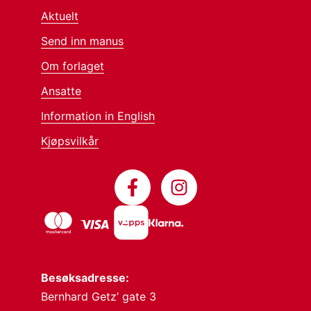
Aktuelt
Send inn manus
Om forlaget
Ansatte
Information in English
Kjøpsvilkår
Besøksadresse:
Bernhard Getz’ gate 3