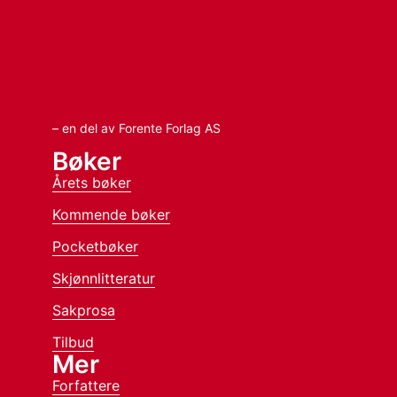
– en del av Forente Forlag AS
Bøker
Årets bøker
Kommende bøker
Pocketbøker
Skjønnlitteratur
Sakprosa
Tilbud
Mer
Forfattere