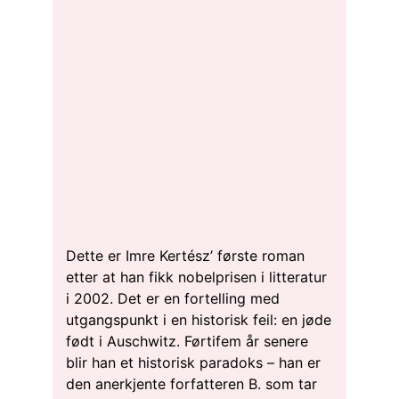
Dette er Imre Kertész’ første roman
etter at han fikk nobelprisen i litteratur
i 2002. Det er en fortelling med
utgangspunkt i en historisk feil: en jøde
født i Auschwitz. Førtifem år senere
blir han et historisk paradoks – han er
den anerkjente forfatteren B. som tar