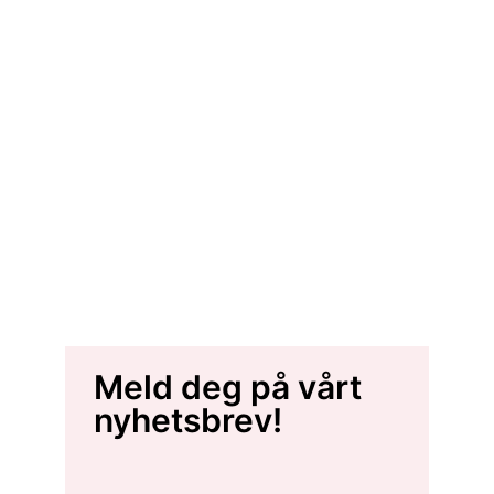
Meld deg på vårt
nyhetsbrev!