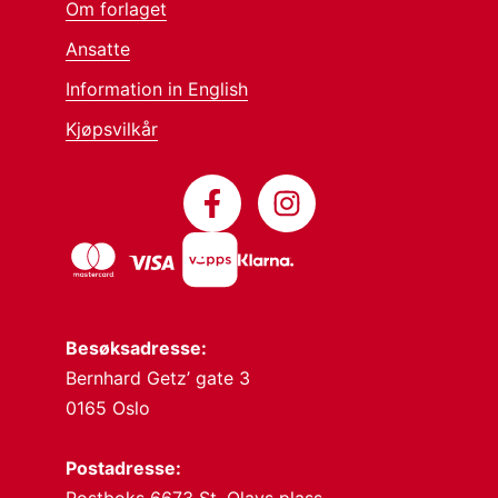
Om forlaget
Ansatte
Information in English
Kjøpsvilkår
Besøksadresse:
Bernhard Getz’ gate 3
0165 Oslo
Postadresse: