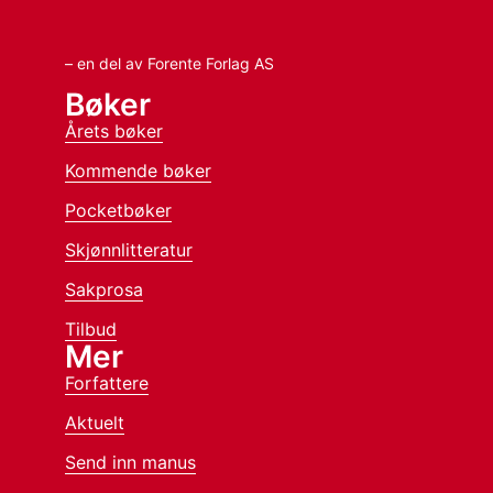
– en del av Forente Forlag AS
Bøker
Årets bøker
Kommende bøker
Pocketbøker
Skjønnlitteratur
Sakprosa
Tilbud
Mer
Forfattere
Aktuelt
Send inn manus