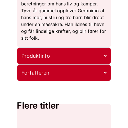
beretninger om hans liv og kamper.
Tyve år gammel opplever Geronimo at
hans mor, hustru og tre barn blir drept
under en massakre. Han ildnes til hevn
og får åndelige krefter, og blir fører for
sitt folk.
Produktinfo
Forfatteren
Flere titler