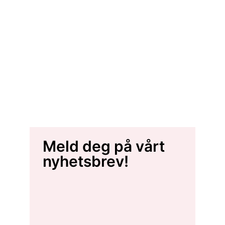
Meld deg på vårt
nyhetsbrev!