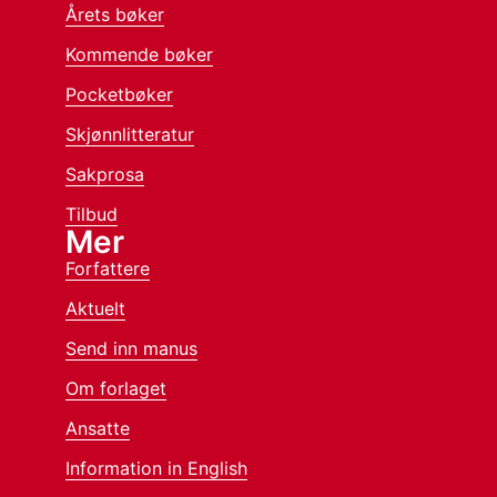
Årets bøker
Kommende bøker
Pocketbøker
Skjønnlitteratur
Sakprosa
Tilbud
Mer
Forfattere
Aktuelt
Send inn manus
Om forlaget
Ansatte
Information in English