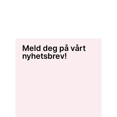
Meld deg på vårt
nyhetsbrev!