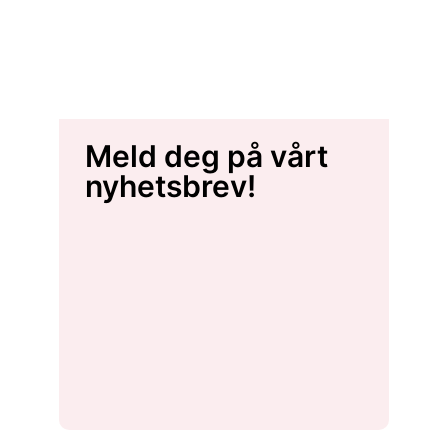
Meld deg på vårt
nyhetsbrev!