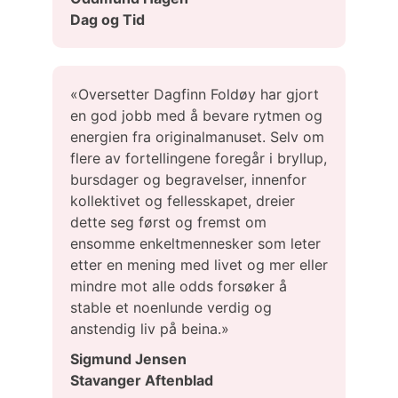
Dag og Tid
«Oversetter Dagfinn Foldøy har gjort
en god jobb med å bevare rytmen og
energien fra originalmanuset. Selv om
flere av fortellingene foregår i bryllup,
bursdager og begravelser, innenfor
kollektivet og fellesskapet, dreier
dette seg først og fremst om
ensomme enkeltmennesker som leter
etter en mening med livet og mer eller
mindre mot alle odds forsøker å
stable et noenlunde verdig og
anstendig liv på beina.»
Sigmund Jensen
Stavanger Aftenblad