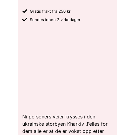
Gratis frakt fra 250 kr
Sendes innen 2 virkedager
Ni personers veier krysses i den
ukrainske storbyen Kharkiv .Felles for
dem alle er at de er vokst opp etter