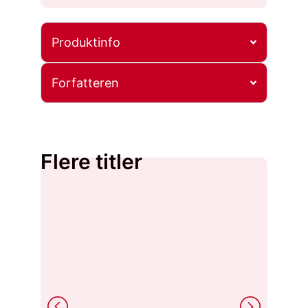
Produktinfo
Forfatteren
Flere titler