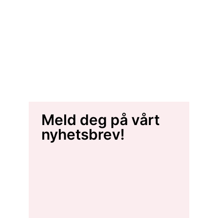
Meld deg på vårt
nyhetsbrev!