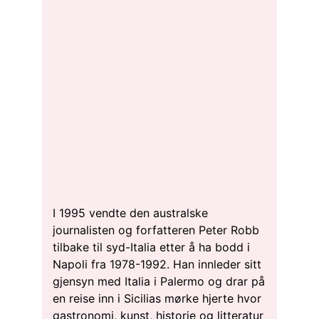
I 1995 vendte den australske
journalisten og forfatteren Peter Robb
tilbake til syd-Italia etter å ha bodd i
Napoli fra 1978-1992. Han innleder sitt
gjensyn med Italia i Palermo og drar på
en reise inn i Sicilias mørke hjerte hvor
gastronomi, kunst, historie og litteratur