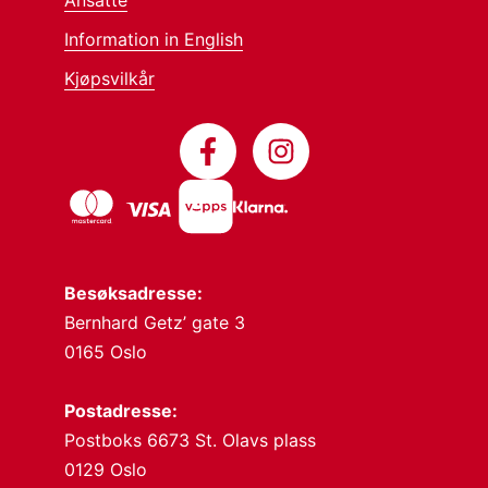
Information in English
Kjøpsvilkår
Besøksadresse:
Bernhard Getz’ gate 3
0165 Oslo
Postadresse:
Postboks 6673 St. Olavs plass
0129 Oslo