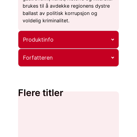
brukes til å avdekke regionens dystre
ballast av politisk korrupsjon og
voldelig kriminalitet.
Produktinfo
Forfatteren
Flere titler