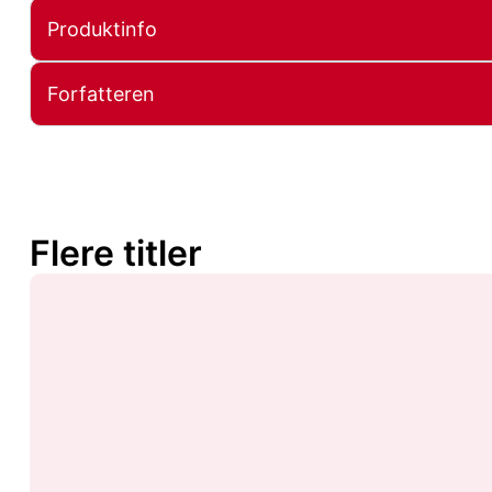
Produktinfo
Forfatteren
Flere titler