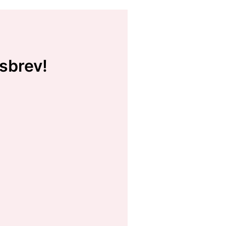
sbrev!