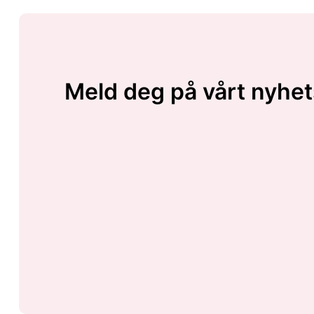
Meld deg på vårt nyhet