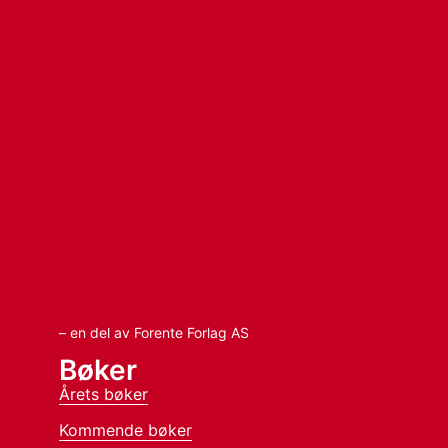
– en del av Forente Forlag AS
Bøker
Årets bøker
Kommende bøker