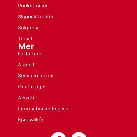
Pocketbøker
Skjønnlitteratur
Sakprosa
Tilbud
Mer
Forfattere
Aktuelt
Send inn manus
Om forlaget
Ansatte
Information in English
Kjøpsvilkår