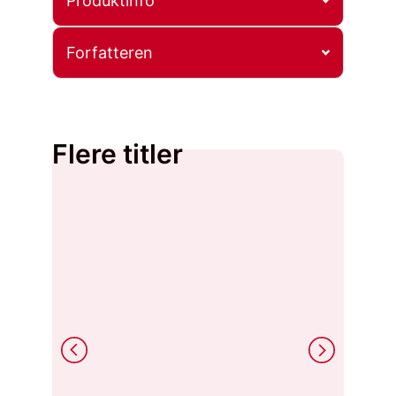
Produktinfo
Forfatteren
Flere titler