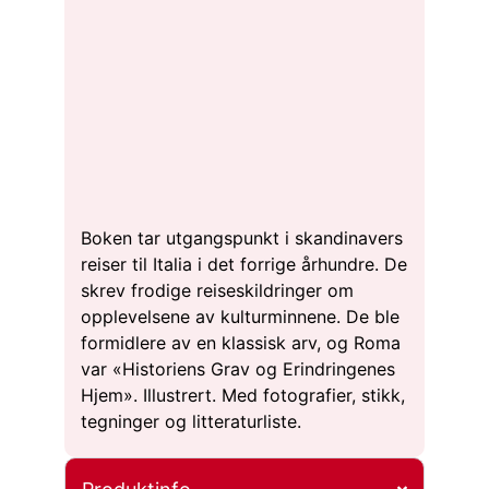
Boken tar utgangspunkt i skandinavers
reiser til Italia i det forrige århundre. De
skrev frodige reiseskildringer om
opplevelsene av kulturminnene. De ble
formidlere av en klassisk arv, og Roma
var «Historiens Grav og Erindringenes
Hjem». Illustrert. Med fotografier, stikk,
tegninger og litteraturliste.