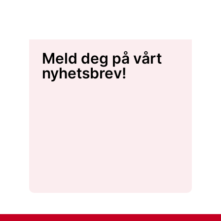
Meld deg på vårt
nyhetsbrev!