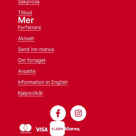
Sakprosa
Tilbud
Mer
Forfattere
Aktuelt
Send inn manus
Om forlaget
Ansatte
Information in English
Kjøpsvilkår