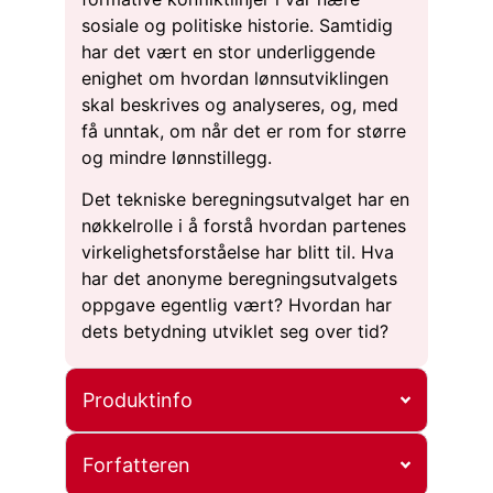
sosiale og politiske historie. Samtidig
har det vært en stor underliggende
enighet om hvordan lønnsutviklingen
skal beskrives og analyseres, og, med
få unntak, om når det er rom for større
og mindre lønnstillegg.
Det tekniske beregningsutvalget har en
nøkkelrolle i å forstå hvordan partenes
virkelighetsforståelse har blitt til. Hva
har det anonyme beregningsutvalgets
oppgave egentlig vært? Hvordan har
dets betydning utviklet seg over tid?
Produktinfo
Forfatteren