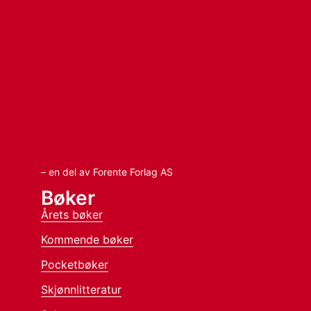
– en del av Forente Forlag AS
Bøker
Årets bøker
Kommende bøker
Pocketbøker
Skjønnlitteratur