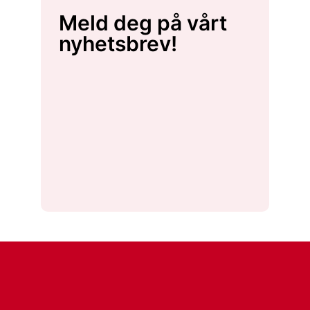
Meld deg på vårt
nyhetsbrev!