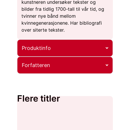
kunstneren undersøker tekster og
bilder fra tidlig 1700-tall til vår tid, og
tvinner nye bånd mellom
kvinnegenerasjonene. Har bibliografi
over siterte tekster.
Produktinfo
Forfatteren
Flere titler