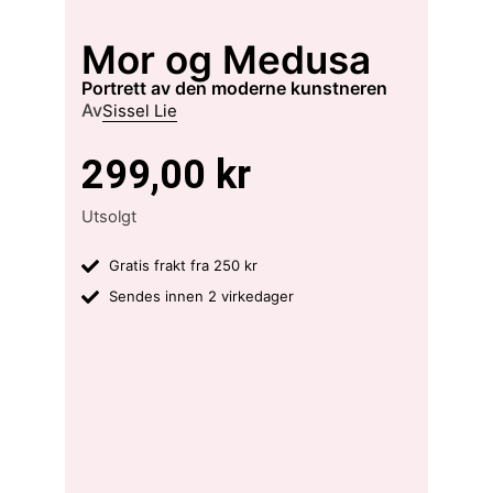
Mor og Medusa
portrett av den moderne kunstneren
Av
Sissel Lie
299,00
kr
Utsolgt
Gratis frakt fra 250 kr
Sendes innen 2 virkedager