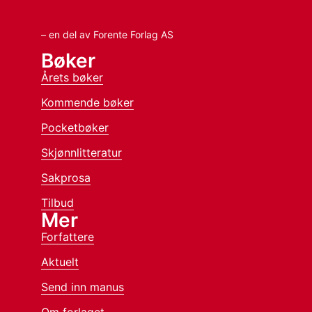
– en del av Forente Forlag AS
Bøker
Årets bøker
Kommende bøker
Pocketbøker
Skjønnlitteratur
Sakprosa
Tilbud
Mer
Forfattere
Aktuelt
Send inn manus