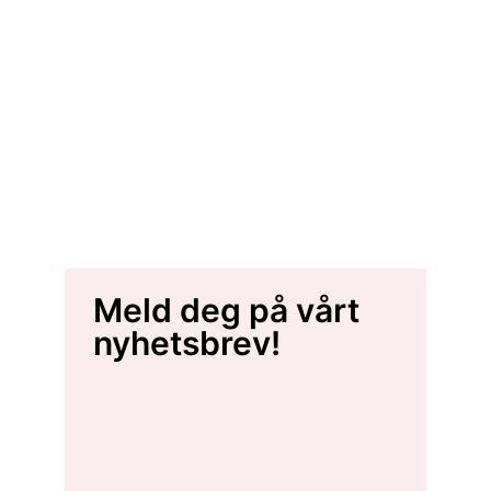
Meld deg på vårt
nyhetsbrev!