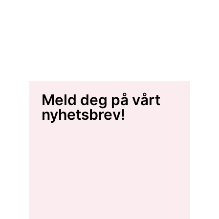
Meld deg på vårt
nyhetsbrev!