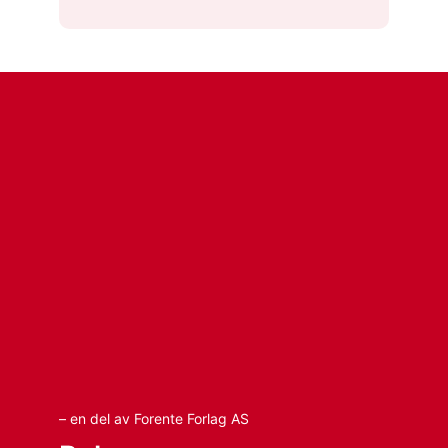
– en del av Forente Forlag AS