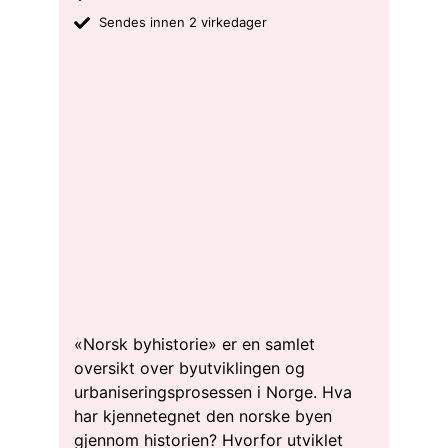
Sendes innen 2 virkedager
«Norsk byhistorie» er en samlet
oversikt over byutviklingen og
urbaniseringsprosessen i Norge. Hva
har kjennetegnet den norske byen
gjennom historien? Hvorfor utviklet