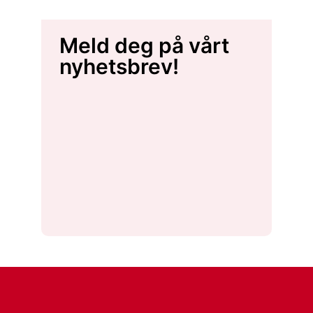
Meld deg på vårt
nyhetsbrev!