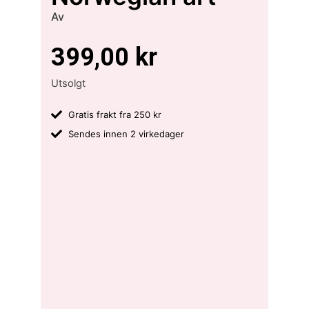
Av
399,00
kr
Utsolgt
Gratis frakt fra 250 kr
Sendes innen 2 virkedager