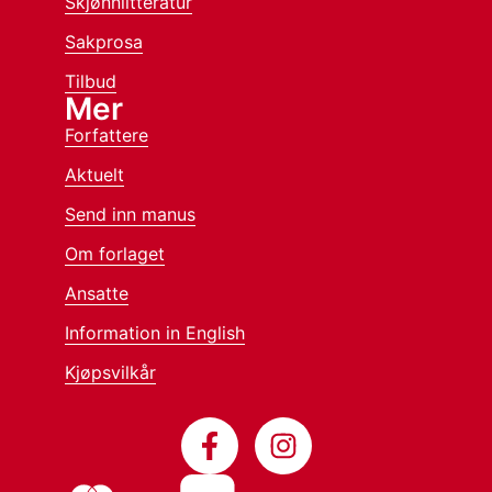
Skjønnlitteratur
Sakprosa
Tilbud
Mer
Forfattere
Aktuelt
Send inn manus
Om forlaget
Ansatte
Information in English
Kjøpsvilkår