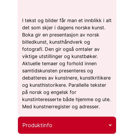
I tekst og bilder får man et innblikk i alt
det som skjer i dagens norske kunst.
Boka gir en presentasjon av norsk
billedkunst, kunsthåndverk og
fotografi. Den gir også omtaler av
viktige utstillinger og kunstbøker.
Aktuelle temaer og forhold innen
samtidskunsten presenteres og
debatteres av kunstnere, kunstkritikere
og kunsthistorikere. Parallelle tekster
på norsk og engelsk for
kunstinteresserte både hjemme og ute.
Med kunstnerregister og adresser.
Produktinfo