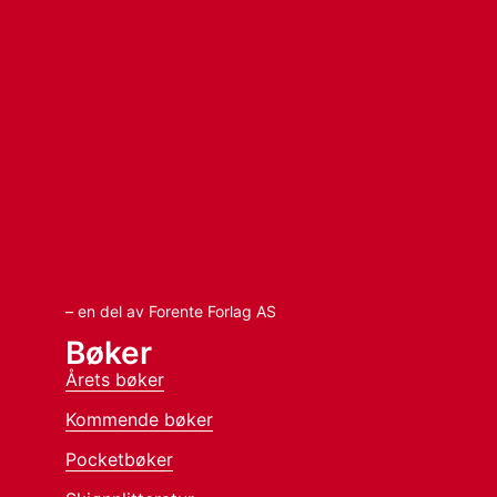
– en del av Forente Forlag AS
Bøker
Årets bøker
Kommende bøker
Pocketbøker